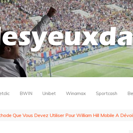
tclic
BWIN
Unibet
Winamax
Sportcash
Be
hode Que Vous Devez Utiliser Pour William Hill Mobile A Dévoi