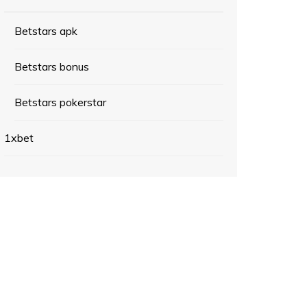
Betstars apk
Betstars bonus
Betstars pokerstar
1xbet