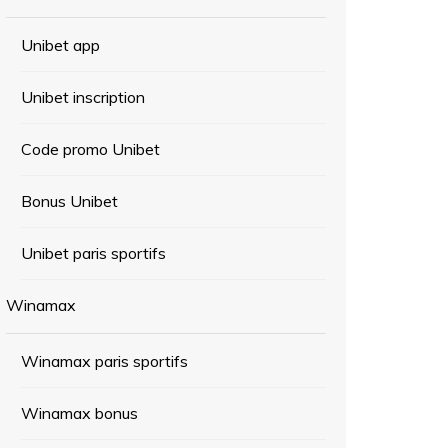
Unibet app
Unibet inscription
Code promo Unibet
Bonus Unibet
Unibet paris sportifs
Winamax
Winamax paris sportifs
Winamax bonus