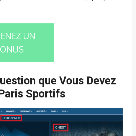
ENEZ UN
ONUS
Question que Vous Devez
Paris Sportifs