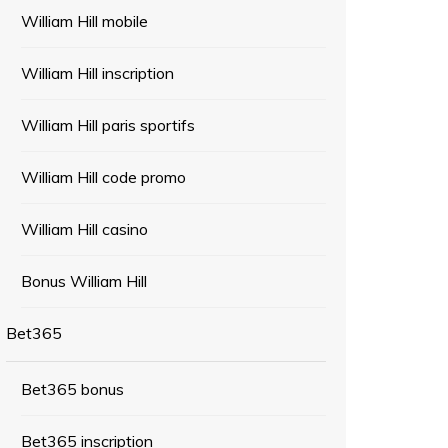
William Hill mobile
William Hill inscription
William Hill paris sportifs
William Hill code promo
William Hill casino
Bonus William Hill
Bet365
Bet365 bonus
Bet365 inscription