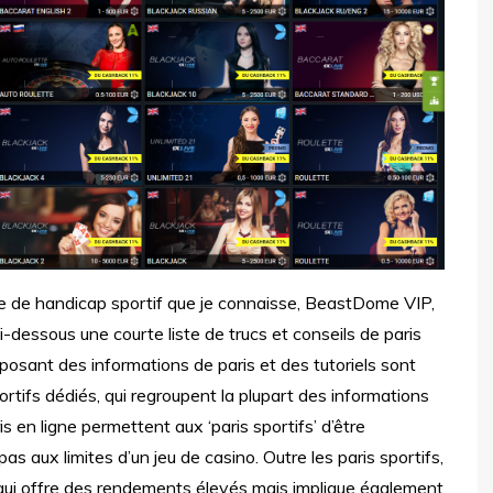
ice de handicap sportif que je connaisse, BeastDome VIP,
i-dessous une courte liste de trucs et conseils de paris
posant des informations de paris et des tutoriels sont
portifs dédiés, qui regroupent la plupart des informations
 en ligne permettent aux ‘paris sportifs’ d’être
as aux limites d’un jeu de casino. Outre les paris sportifs,
e qui offre des rendements élevés mais implique également