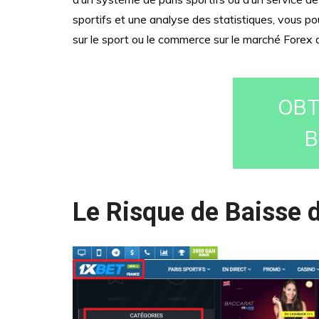
sportifs et une analyse des statistiques, vous p
sur le sport ou le commerce sur le marché Forex 
OBT
B
Le Risque de Baisse d