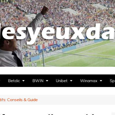
Betclic
BWIN
Unibet
Winamax
Sp
ifs: Conseils & Guide