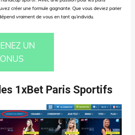
ouvez créer une formule gagnante. Que vous deviez parier
dépend vraiment de vous en tant qu’individu.
ENEZ UN
ONUS
es 1xBet Paris Sportifs