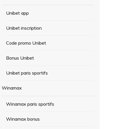
Unibet app
Unibet inscription
Code promo Unibet
Bonus Unibet
Unibet paris sportifs
Winamax
Winamax paris sportifs
Winamax bonus