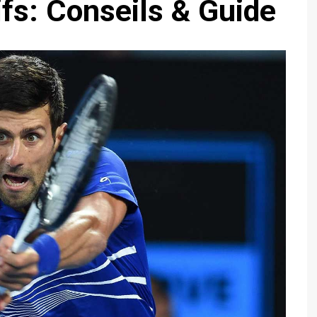
ifs: Conseils & Guide