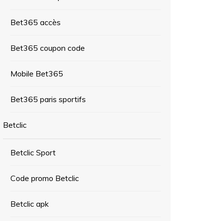
Bet365 accès
Bet365 coupon code
Mobile Bet365
Bet365 paris sportifs
Betclic
Betclic Sport
Code promo Betclic
Betclic apk