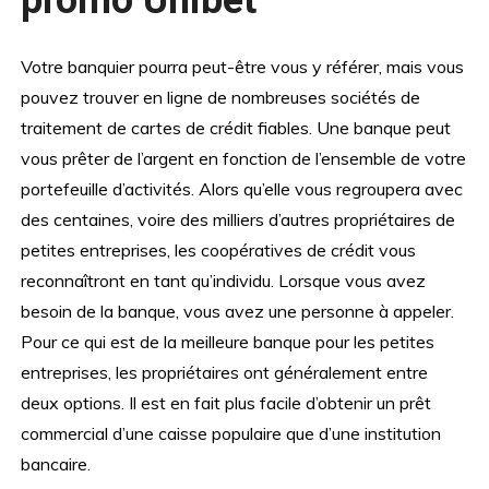
Votre banquier pourra peut-être vous y référer, mais vous
pouvez trouver en ligne de nombreuses sociétés de
traitement de cartes de crédit fiables. Une banque peut
vous prêter de l’argent en fonction de l’ensemble de votre
portefeuille d’activités. Alors qu’elle vous regroupera avec
des centaines, voire des milliers d’autres propriétaires de
petites entreprises, les coopératives de crédit vous
reconnaîtront en tant qu’individu. Lorsque vous avez
besoin de la banque, vous avez une personne à appeler.
Pour ce qui est de la meilleure banque pour les petites
entreprises, les propriétaires ont généralement entre
deux options. Il est en fait plus facile d’obtenir un prêt
commercial d’une caisse populaire que d’une institution
bancaire.