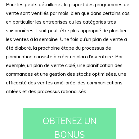
Pour les petits détaillants, la plupart des programmes de
vente sont ventilés par mois, bien que dans certains cas,
en particulier les entreprises ou les catégories très
saisonnières, il soit peut-être plus approprié de planifier
les ventes à la semaine. Une fois qu’un plan de vente a
été élaboré, la prochaine étape du processus de
planification consiste à créer un plan d’inventaire. Par
exemple, un plan de vente ciblé, une planification des
commandes et une gestion des stocks optimisées, une
efficacité des ventes améliorée, des communications
ciblées et des processus rationalisés.
OBTENEZ UN
BONUS