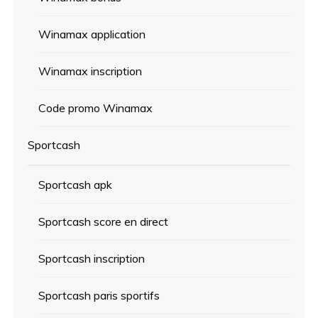
Winamax application
Winamax inscription
Code promo Winamax
Sportcash
Sportcash apk
Sportcash score en direct
Sportcash inscription
Sportcash paris sportifs