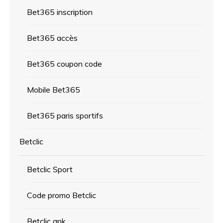
Bet365 inscription
Bet365 accès
Bet365 coupon code
Mobile Bet365
Bet365 paris sportifs
Betclic
Betclic Sport
Code promo Betclic
Betclic apk