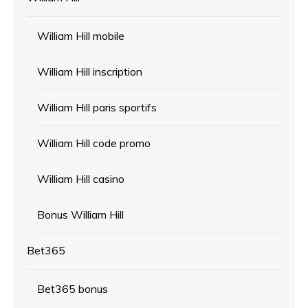
William Hill mobile
William Hill inscription
William Hill paris sportifs
William Hill code promo
William Hill casino
Bonus William Hill
Bet365
Bet365 bonus