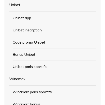
Unibet
Unibet app
Unibet inscription
Code promo Unibet
Bonus Unibet
Unibet paris sportifs
Winamax
Winamax paris sportifs
Winamax bonus