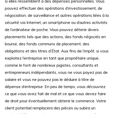
si elles ressemblent à des dépenses personnelles. Vous
pouvez effectuer des opérations d’investissement, de
négociation, de surveillance et autres opérations liées à la
sécurité via Internet, un smartphone ou d’autres activités
de l’ordinateur de poche. Vous pouvez détenir divers
placements tels que des actions, des fonds négociés en
bourse, des fonds communs de placement, des
obligations et des titres d’État. Aux fins de l’impôt, si vous
exploitez l’entreprise en tant que propriétaire unique,
comme le font de nombreux pigistes, consultants et
entrepreneurs indépendants, vous ne vous payez pas de
salaire et vous ne pouvez pas le déduire à titre de
dépense d’entreprise. En peu de temps, vous découvrez
ce que vous avez fait de mal et ce que vous devez faire
de droit pour éventuellement obtenir le commerce. Votre
client potentiel remplacera des pièces ou subira un