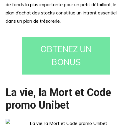
de fonds la plus importante pour un petit détaillant, le
plan d’achat des stocks constitue un intrant essentiel
dans un plan de trésorerie.
OBTENEZ UN
BONUS
La vie, la Mort et Code
promo Unibet