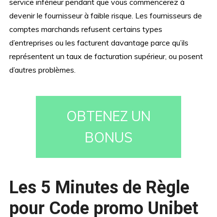
service inférieur pendant que vous commencerez à
devenir le fournisseur à faible risque. Les fournisseurs de
comptes marchands refusent certains types
d’entreprises ou les facturent davantage parce qu’ils
représentent un taux de facturation supérieur, ou posent
d’autres problèmes.
OBTENEZ UN
BONUS
Les 5 Minutes de Règle
pour Code promo Unibet