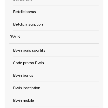
Betclic bonus
Betclic inscription
BWIN
Bwin paris sportifs
Code promo Bwin
Bwin bonus
Bwin inscription
Bwin mobile