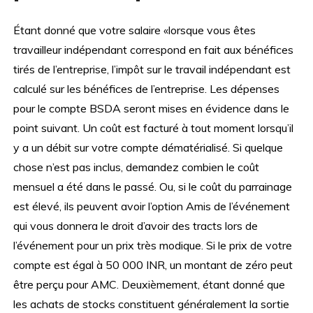
Étant donné que votre salaire «lorsque vous êtes
travailleur indépendant correspond en fait aux bénéfices
tirés de l’entreprise, l’impôt sur le travail indépendant est
calculé sur les bénéfices de l’entreprise. Les dépenses
pour le compte BSDA seront mises en évidence dans le
point suivant. Un coût est facturé à tout moment lorsqu’il
y a un débit sur votre compte dématérialisé. Si quelque
chose n’est pas inclus, demandez combien le coût
mensuel a été dans le passé. Ou, si le coût du parrainage
est élevé, ils peuvent avoir l’option Amis de l’événement
qui vous donnera le droit d’avoir des tracts lors de
l’événement pour un prix très modique. Si le prix de votre
compte est égal à 50 000 INR, un montant de zéro peut
être perçu pour AMC. Deuxièmement, étant donné que
les achats de stocks constituent généralement la sortie