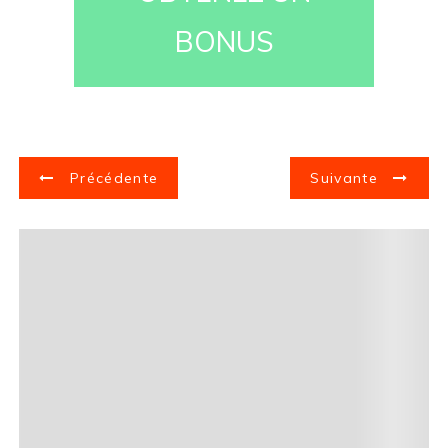
BONUS
Précédente
Suivante