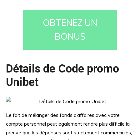
OBTENEZ UN
BONUS
Détails de Code promo
Unibet
Le fait de mélanger des fonds d’affaires avec votre
compte personnel peut également rendre plus difficile la
preuve que les dépenses sont strictement commerciales,