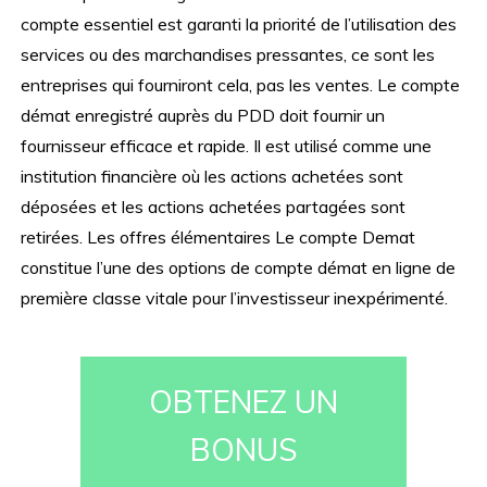
compte essentiel est garanti la priorité de l’utilisation des
services ou des marchandises pressantes, ce sont les
entreprises qui fourniront cela, pas les ventes. Le compte
démat enregistré auprès du PDD doit fournir un
fournisseur efficace et rapide. Il est utilisé comme une
institution financière où les actions achetées sont
déposées et les actions achetées partagées sont
retirées. Les offres élémentaires Le compte Demat
constitue l’une des options de compte démat en ligne de
première classe vitale pour l’investisseur inexpérimenté.
OBTENEZ UN
BONUS