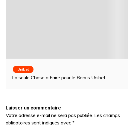
Unibet
La seule Chose à Faire pour le Bonus Unibet
Laisser un commentaire
Votre adresse e-mail ne sera pas publiée.
Les champs
obligatoires sont indiqués avec
*