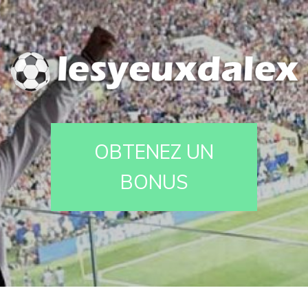
OBTENEZ UN
BONUS