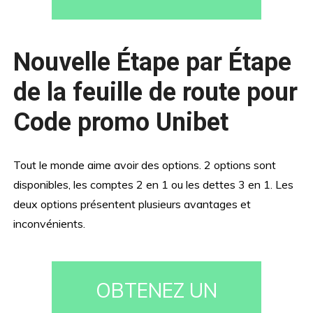
Nouvelle Étape par Étape
de la feuille de route pour
Code promo Unibet
Tout le monde aime avoir des options. 2 options sont
disponibles, les comptes 2 en 1 ou les dettes 3 en 1. Les
deux options présentent plusieurs avantages et
inconvénients.
OBTENEZ UN