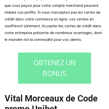
que vous payez pour votre compte marchand peuvent
réduire vos profits. Si vous n’acceptez pas les cartes de
crédit dans votre commerce en ligne, vos ventes en
souffriront sûrement. Accepter les cartes de crédit dans
votre entreprise présente de nombreux avantages, dont
le moindre est la commodité pour vos clients.
OBTENEZ UN
BONUS
Vital Morceaux de Code
promo Unibet