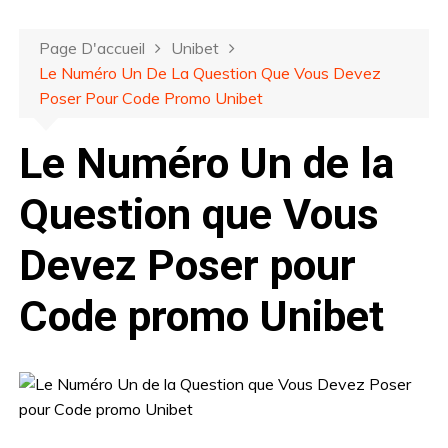
Page D'accueil
Unibet
Le Numéro Un De La Question Que Vous Devez
Poser Pour Code Promo Unibet
Le Numéro Un de la
Question que Vous
Devez Poser pour
Code promo Unibet