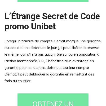
L’Étrange Secret de Code
promo Unibet
Lorsqu’un titulaire de compte Demat marque une garantie
sur ses actions détenues le jour J, il peut libérer la réserve
le même jour, s’il n’a pris aucun rôle sur ou en opposition à
l’action mentionnée. Oui, il bénéficie d’un avantage en
garantie pour les actions détenues sur leur compte
Demat. Il peut débloquer la garantie en remettant des
frais au courtier.
OBTENEZ UN