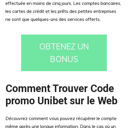
effectuée en moins de cinq jours. Les comptes bancaires,
les cartes de crédit et les prêts des petites entreprises
ne sont que quelques-uns des services offerts.
OBTENEZ UN
BONUS
Comment Trouver Code
promo Unibet sur le Web
Découvrez comment vous pouvez récupérer le compte
même après une longue information. Dans le cas où un