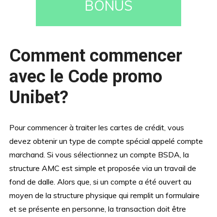
BONUS
Comment commencer
avec le Code promo
Unibet?
Pour commencer à traiter les cartes de crédit, vous
devez obtenir un type de compte spécial appelé compte
marchand. Si vous sélectionnez un compte BSDA, la
structure AMC est simple et proposée via un travail de
fond de dalle. Alors que, si un compte a été ouvert au
moyen de la structure physique qui remplit un formulaire
et se présente en personne, la transaction doit être