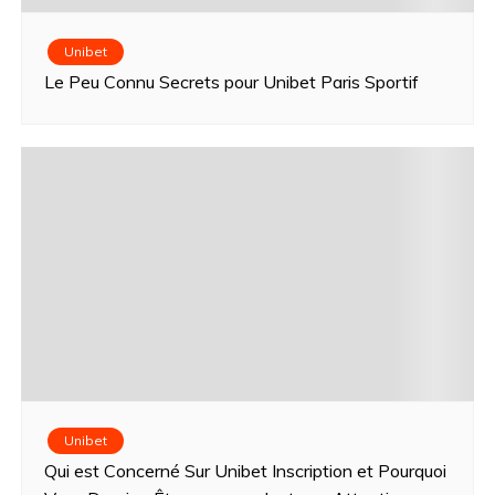
Unibet
Le Peu Connu Secrets pour Unibet Paris Sportif
Unibet
Qui est Concerné Sur Unibet Inscription et Pourquoi