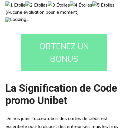
(Aucune évaluation pour le moment)
Loading...
OBTENEZ UN
BONUS
La Signification de Code
promo Unibet
De nos jours, l’acceptation des cartes de crédit est
essentielle pour la plupart des entreprises, mais les frais